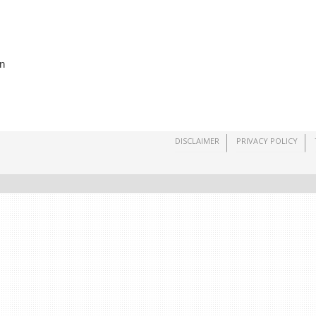
an
DISCLAIMER
PRIVACY POLICY