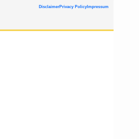
Disclaimer
Privacy Policy
Impressum