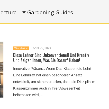
tecture
Gardening Guides
April 25, 2024
Worldwide
Diese Lehrer Sind Unkonventionell Und Kreativ
Und Zeigen Ihnen, Was Sie Darauf Haben!
Innovative Präsenz: Wenn Das Klassenfoto Lehrt
Eine Lehrkraft hat einen besonderen Ansatz
entwickelt, um sicherzustellen, dass die Disziplin im
Klassenzimmer auch in ihrer Abwesenheit
beibehalten wird,…